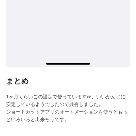
まとめ
1ヶ月くらいこの設定で使っていますが、いいかんじに
安定しているようでしたので共有しました。
ショートカットアプリのオートメーションを使うともっ
といろいろと出来そうです。