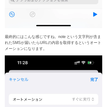
最終的にはこんな感じですね。note という文字列が含ま
れたSMSが届いたらURLの内容を取得するというオート
メーションになります。