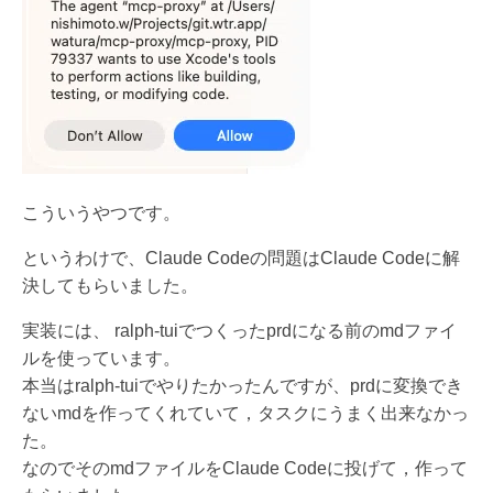
こういうやつです。
というわけで、Claude Codeの問題はClaude Codeに解
決してもらいました。
実装には、 ralph-tuiでつくったprdになる前のmdファイ
ルを使っています。
本当はralph-tuiでやりたかったんですが、prdに変換でき
ないmdを作ってくれていて，タスクにうまく出来なかっ
た。
なのでそのmdファイルをClaude Codeに投げて，作って