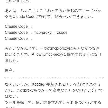
もらいました。
あとは、ちょこちょこさわってみた感じのフィードバッ
クをClaude Codeに投げて、雑Proxyができました。
Claude Code →
Claude Code → mcp-proxy → xcode
Claude Code →
みたいなかんじで、一つのmcp-proxyにみんながつなぎ
にいくことで、Allowはmcp-proxy１回ですむようになり
ました。
便利。
なんというか、Xcodeが更新されるとかで解消されそう
だし、このproxyをつかって高度なことをやりたい分けで
はない。
ツールを探して、使い方を学んで、それをつかうとする