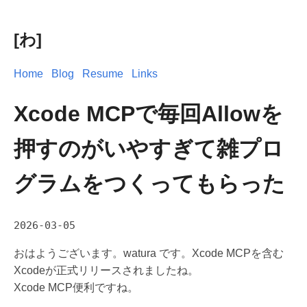
[わ]
Home
Blog
Resume
Links
Xcode MCPで毎回Allowを
押すのがいやすぎて雑プロ
グラムをつくってもらった
2026-03-05
おはようございます。watura です。Xcode MCPを含む
Xcodeが正式リリースされましたね。
Xcode MCP便利ですね。