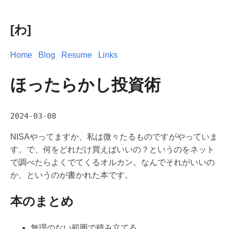
[わ]
Home
Blog
Resume
Links
ほったらかし投資術
2024-03-08
NISAやってますか、私は微々たるものですがやっていま
す。で、何をどれだけ買えばいいの？というのをネット
で調べたらよくでてくるオルカン。なんでそれがいいの
か、というのが書かれた本です。
本のまとめ
無理のない範囲で積み立てる