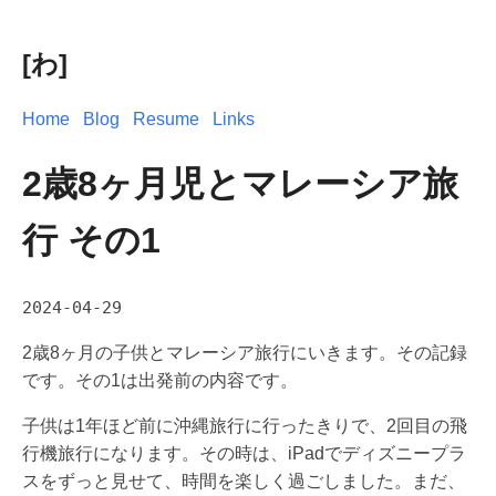
[わ]
Home
Blog
Resume
Links
2歳8ヶ月児とマレーシア旅
行 その1
2024-04-29
2歳8ヶ月の子供とマレーシア旅行にいきます。その記録
です。その1は出発前の内容です。
子供は1年ほど前に沖縄旅行に行ったきりで、2回目の飛
行機旅行になります。その時は、iPadでディズニープラ
スをずっと見せて、時間を楽しく過ごしました。まだ、