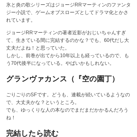
氷と炎の歌シリーズはジョージRRマーティンのファンタ
ジー小説で、ゲームオブスローズとしてドラマ化とかさ
れています。
ジョージRRマーティンの著者近影がおじいちゃんすぎ
て、生きている間に完結するのかな？でも、60代だし大
丈夫だよね！と思っていた。
しかし、前巻が出てから10年以上も経っているので、も
う70代後半になっている。やばいかもしれない。
グランヴァカンス（『空の園丁）
ごりごりのSFです。どうも、連載が続いているようなの
で、大丈夫かな？というところ。
でも、ゆっくりな人の本なのでまだまだかかるんだろう
ね！
完結したら読む