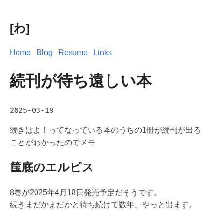
[わ]
Home
Blog
Resume
Links
続刊が待ち遠しい本
2025-03-19
続きはよ！ってなっている本のうちの1冊が続刊が出る
ことがわかったのでメモ
筺底のエルピス
8巻が2025年4月18日発売予定だそうです。
続きまだかまだかと待ち続けて数年、やっと出ます。